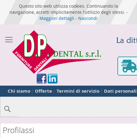
Questo sito web utilizza cookies. Continuando la
navigazione, accetti implicitamente l'utilizzo degli stessi. -
Maggiori dettagli
-
Nascondi
Chi siamo
Offerte
Termini di servizio
Dati personali
Cerca
Profilassi