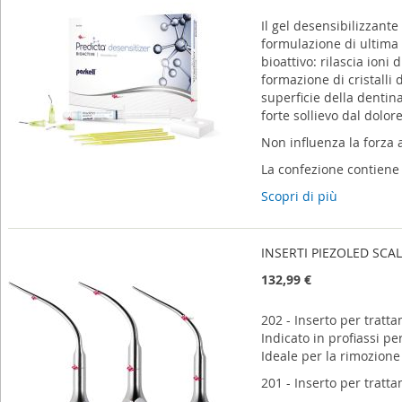
Il gel desensibilizzante
formulazione di ultima
bioattivo: rilascia ioni
formazione di cristalli 
superficie della dentina 
forte sollievo dal dolore
Non influenza la forza 
La confezione contiene 
Scopri di più
INSERTI PIEZOLED SCAL
132,99 €
202 - Inserto per tratt
Indicato in profiassi per
Ideale per la rimozione
201 - Inserto per tratt