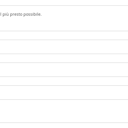
l più presto possibile.