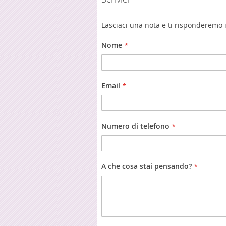
Lasciaci una nota e ti risponderemo i
Nome
Email
Numero di telefono
A che cosa stai pensando?