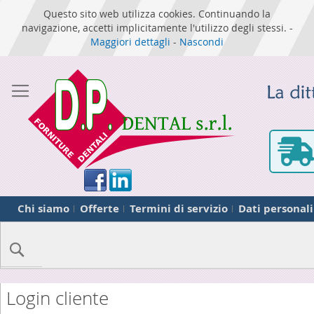
Questo sito web utilizza cookies. Continuando la
navigazione, accetti implicitamente l'utilizzo degli stessi. -
Maggiori dettagli
-
Nascondi
Chi siamo
Offerte
Termini di servizio
Dati personali
Cerca
Login cliente