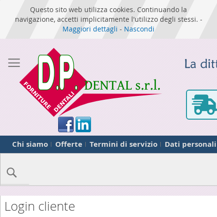
Questo sito web utilizza cookies. Continuando la
navigazione, accetti implicitamente l'utilizzo degli stessi. -
Maggiori dettagli
-
Nascondi
Chi siamo
Offerte
Termini di servizio
Dati personali
Cerca
Login cliente