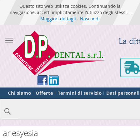
Questo sito web utilizza cookies. Continuando la
navigazione, accetti implicitamente l'utilizzo degli stessi. -
Maggiori dettagli
-
Nascondi
Chi siamo
Offerte
Termini di servizio
Dati personali
Cerca
anesyesia