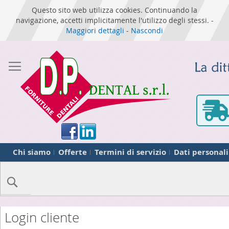
Questo sito web utilizza cookies. Continuando la
navigazione, accetti implicitamente l'utilizzo degli stessi. -
Maggiori dettagli
-
Nascondi
Chi siamo
Offerte
Termini di servizio
Dati personali
Cerca
Login cliente