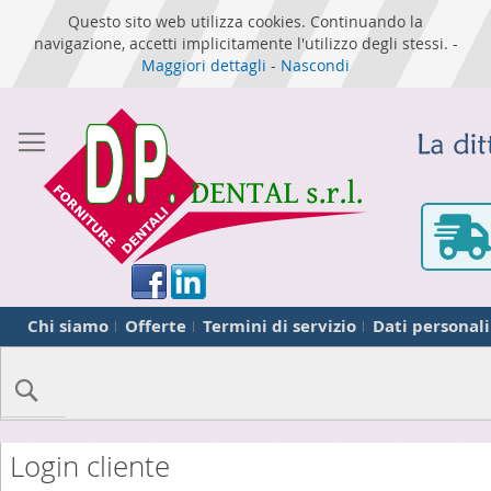
Questo sito web utilizza cookies. Continuando la
navigazione, accetti implicitamente l'utilizzo degli stessi. -
Maggiori dettagli
-
Nascondi
Chi siamo
Offerte
Termini di servizio
Dati personali
Cerca
Login cliente