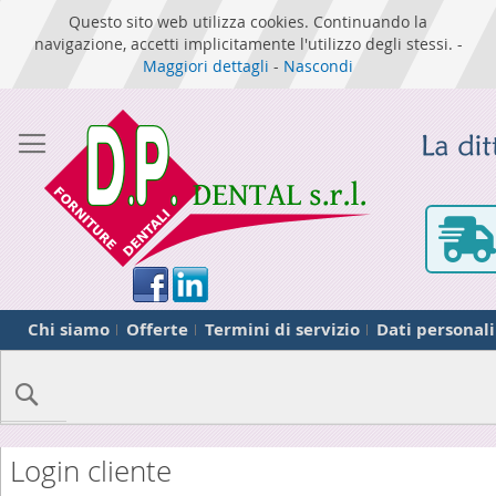
Questo sito web utilizza cookies. Continuando la
navigazione, accetti implicitamente l'utilizzo degli stessi. -
Maggiori dettagli
-
Nascondi
Chi siamo
Offerte
Termini di servizio
Dati personali
Cerca
Login cliente