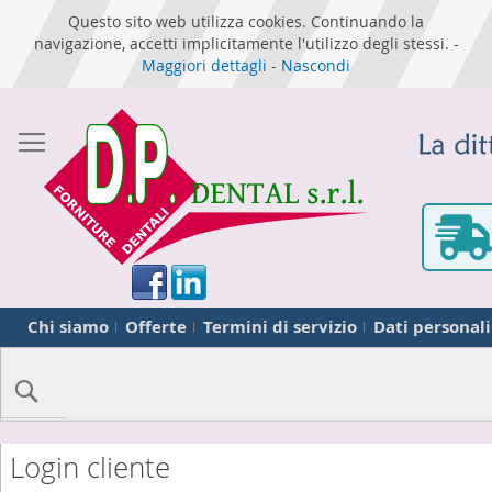
Questo sito web utilizza cookies. Continuando la
navigazione, accetti implicitamente l'utilizzo degli stessi. -
Maggiori dettagli
-
Nascondi
Chi siamo
Offerte
Termini di servizio
Dati personali
Cerca
Login cliente