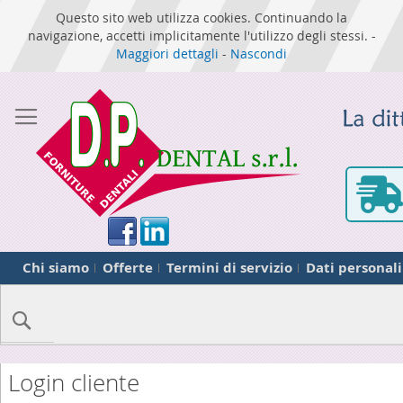
Questo sito web utilizza cookies. Continuando la
navigazione, accetti implicitamente l'utilizzo degli stessi. -
Maggiori dettagli
-
Nascondi
Chi siamo
Offerte
Termini di servizio
Dati personali
Cerca
Login cliente