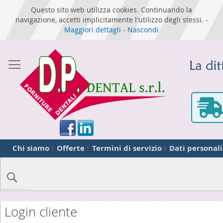
Questo sito web utilizza cookies. Continuando la
navigazione, accetti implicitamente l'utilizzo degli stessi. -
Maggiori dettagli
-
Nascondi
Chi siamo
Offerte
Termini di servizio
Dati personali
Cerca
Login cliente