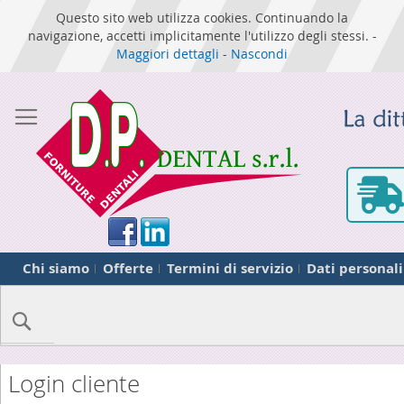
Questo sito web utilizza cookies. Continuando la
navigazione, accetti implicitamente l'utilizzo degli stessi. -
Maggiori dettagli
-
Nascondi
Chi siamo
Offerte
Termini di servizio
Dati personali
Cerca
Login cliente