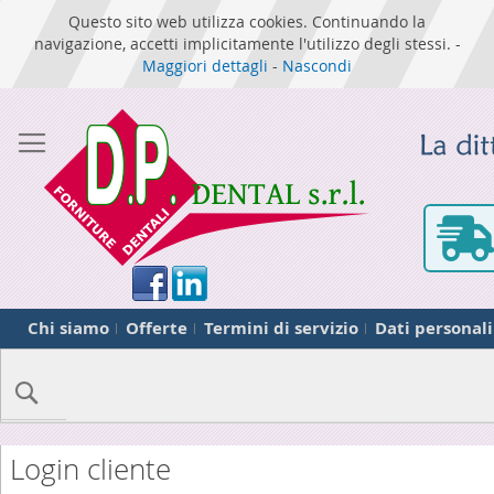
Questo sito web utilizza cookies. Continuando la
navigazione, accetti implicitamente l'utilizzo degli stessi. -
Maggiori dettagli
-
Nascondi
Chi siamo
Offerte
Termini di servizio
Dati personali
Cerca
Login cliente