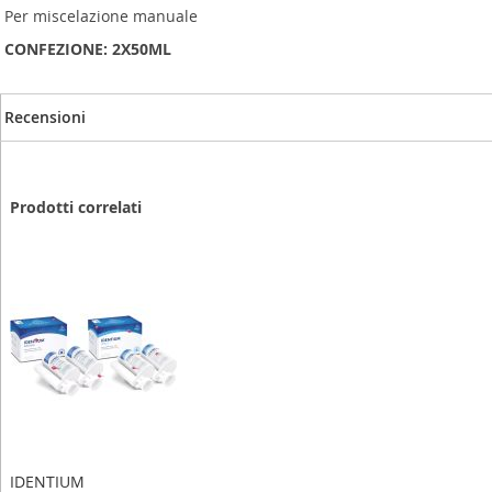
Per miscelazione manuale
CONFEZIONE: 2X50ML
Recensioni
Prodotti correlati
IDENTIUM