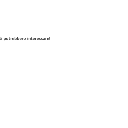
ti potrebbero interessare!