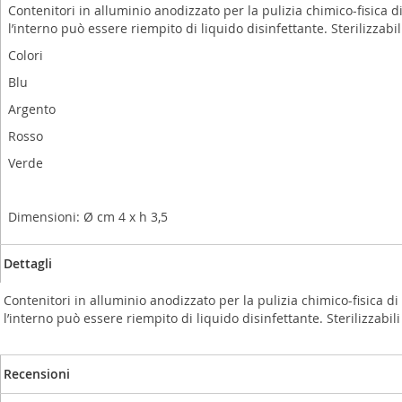
Contenitori in alluminio anodizzato per la pulizia chimico-fisica d
l’interno può essere riempito di liquido disinfettante. Sterilizzabil
Colori
Blu
Argento
Rosso
Verde
Dimensioni: Ø cm 4 x h 3,5
Dettagli
Contenitori in alluminio anodizzato per la pulizia chimico-fisica di
l’interno può essere riempito di liquido disinfettante. Sterilizzabil
Recensioni